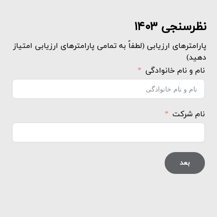
نظرسنجی ۱۴۰۳
پارامترهای ارزیابی (لطفاً به تمامی پارامترهای ارزیابی امتیاز
دهید)
نام و نام خانوادگی
نام شرکت
بعد