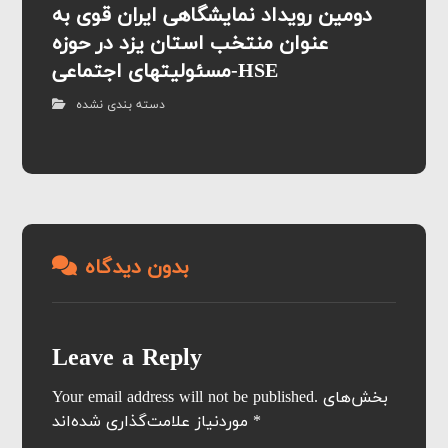
دومین رویداد نمایشگاهی ایران قوی به
عنوان منتخب استان یزد در حوزه
مسئولیتهای اجتماعی-HSE
دسته بندی نشده
بدون دیدگاه
Leave a Reply
Your email address will not be published.
بخش‌های
موردنیاز علامت‌گذاری شده‌اند
*