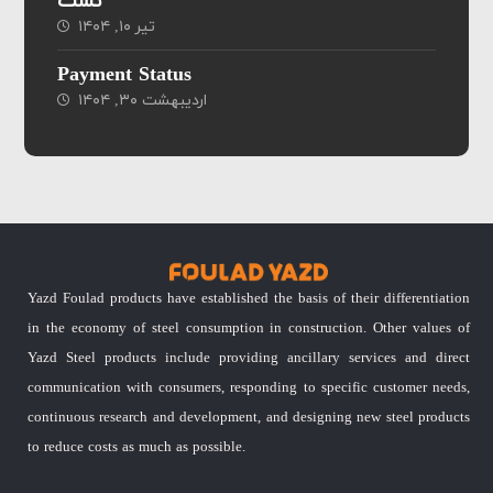
تست
تیر ۱۰, ۱۴۰۴
Payment Status
اردیبهشت ۳۰, ۱۴۰۴
Yazd Foulad products have established the basis of their differentiation
in the economy of steel consumption in construction. Other values of
Yazd Steel products include providing ancillary services and direct
communication with consumers, responding to specific customer needs,
continuous research and development, and designing new steel products
to reduce costs as much as possible.