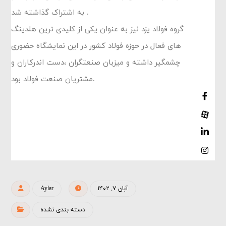
به اشتراک گذاشته شد .
گروه فولاد یزد نیز به عنوان یکی از کلیدی ترین هلدینگ
های فعال در حوزه فولاد کشور در این نمایشگاه حضوری
چشمگیر داشته و میزبان صنعتگران ،دست اندرکاران و
مشتریان صنعت فولاد بود.
Aylar
آبان ۷, ۱۴۰۲
دسته بندی نشده