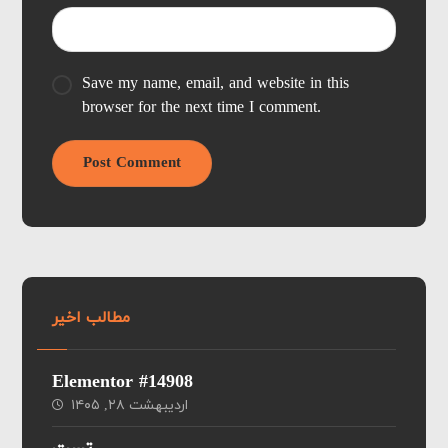
Save my name, email, and website in this
browser for the next time I comment.
Post Comment
مطالب اخیر
Elementor #14908
اردیبهشت ۲۸, ۱۴۰۵