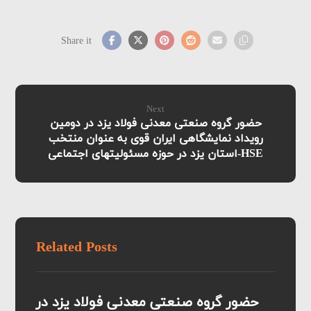
Next
حضور گروه صنعتی معدنی فولاد یزد در دومین
رویداد نمایشگاهی ایران قوی به عنوان منتخب
استان یزد در حوزه مسئولیتهای اجتماعی-HSE
Related Posts
حضور گروه صنعتی معدنی فولاد یزد در